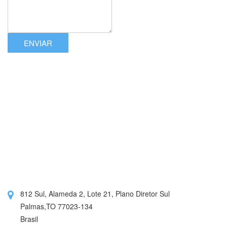
ENVIAR
812 Sul, Alameda 2, Lote 21, Plano Diretor Sul
Palmas,TO 77023-134
Brasil